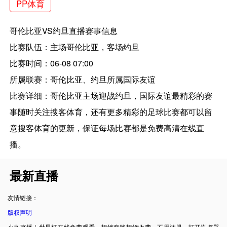
PP体育
哥伦比亚VS约旦直播赛事信息
比赛队伍：主场哥伦比亚，客场约旦
比赛时间：06-08 07:00
所属联赛：哥伦比亚、约旦所属国际友谊
比赛详细：哥伦比亚主场迎战约旦，国际友谊最精彩的赛
事随时关注搜客体育，还有更多精彩的足球比赛都可以留
意搜客体育的更新，保证每场比赛都是免费高清在线直
播。
最新直播
友情链接：
版权声明
小九直播｜世界杯在线免费观看，拒绝套路拒绝收费。不用注册，打开浏览器