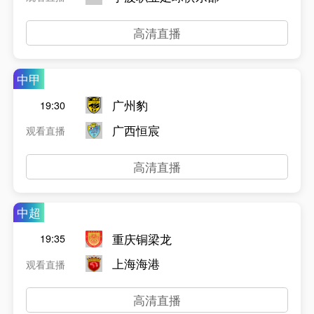
高清直播
中甲
广州豹
19:30
广西恒宸
观看直播
高清直播
中超
重庆铜梁龙
19:35
上海海港
观看直播
高清直播