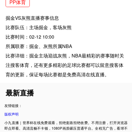
PP体育
掘金VS灰熊直播赛事信息
比赛队伍：主场掘金，客场灰熊
比赛时间：02-12 10:00
所属联赛：掘金、灰熊所属NBA
比赛详细：掘金主场迎战灰熊，NBA最精彩的赛事随时关
注搜客体育，还有更多精彩的足球比赛都可以留意搜客体
育的更新，保证每场比赛都是免费高清在线直播。
最新直播
友情链接：
版权声明
小九直播｜世界杯在线免费观看，拒绝套路拒绝收费。不用注册，打开浏览器
即点即看。高清流畅不卡顿，1080P画质碾压普通平台。全程无广告，看球不