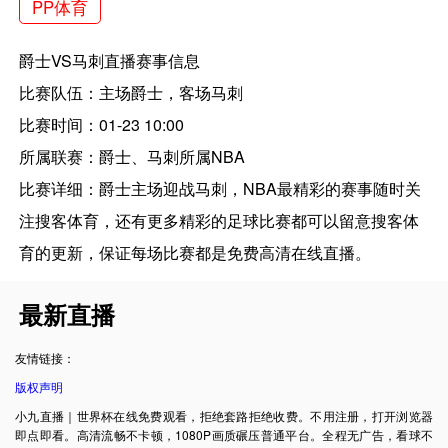
PP体育
爵士VS马刺直播赛事信息
比赛队伍：主场爵士，客场马刺
比赛时间：01-23 10:00
所属联赛：爵士、马刺所属NBA
比赛详细：爵士主场迎战马刺，NBA最精彩的赛事随时关
注搜客体育，还有更多精彩的足球比赛都可以留意搜客体
育的更新，保证每场比赛都是免费高清在线直播。
最新直播
友情链接：
版权声明
小九直播｜世界杯在线免费观看，拒绝套路拒绝收费。不用注册，打开浏览器
即点即看。高清流畅不卡顿，1080P画质碾压普通平台。全程无广告，看球不