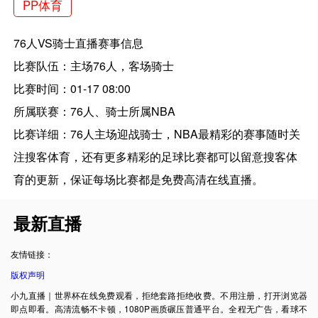
PP体育
76人VS骑士直播赛事信息
比赛队伍：主场76人，客场骑士
比赛时间：01-17 08:00
所属联赛：76人、骑士所属NBA
比赛详细：76人主场迎战骑士，NBA最精彩的赛事随时关
注搜客体育，还有更多精彩的足球比赛都可以留意搜客体
育的更新，保证每场比赛都是免费高清在线直播。
最新直播
友情链接：
版权声明
小九直播｜世界杯在线免费观看，拒绝套路拒绝收费。不用注册，打开浏览器
即点即看。高清流畅不卡顿，1080P画质碾压普通平台。全程无广告，看球不