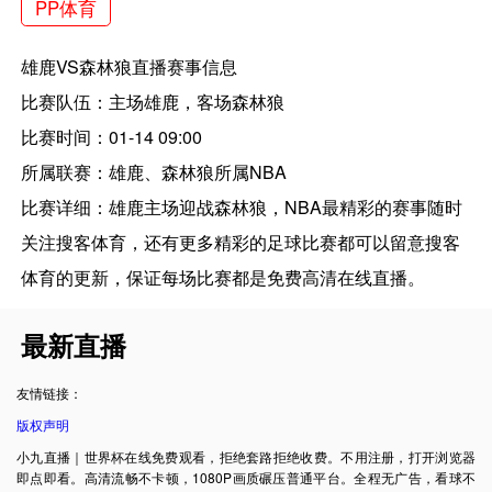
PP体育
雄鹿VS森林狼直播赛事信息
比赛队伍：主场雄鹿，客场森林狼
比赛时间：01-14 09:00
所属联赛：雄鹿、森林狼所属NBA
比赛详细：雄鹿主场迎战森林狼，NBA最精彩的赛事随时
关注搜客体育，还有更多精彩的足球比赛都可以留意搜客
体育的更新，保证每场比赛都是免费高清在线直播。
最新直播
友情链接：
版权声明
小九直播｜世界杯在线免费观看，拒绝套路拒绝收费。不用注册，打开浏览器
即点即看。高清流畅不卡顿，1080P画质碾压普通平台。全程无广告，看球不