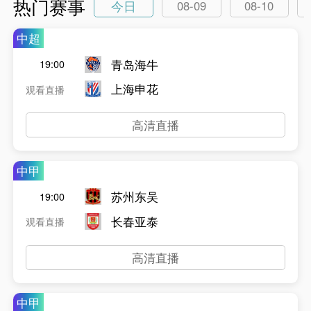
热门赛事
今日
08-09
08-10
中超
青岛海牛
19:00
上海申花
观看直播
高清直播
中甲
苏州东吴
19:00
长春亚泰
观看直播
高清直播
中甲