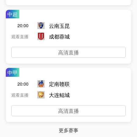
中超
云南玉昆
20:00
成都蓉城
观看直播
高清直播
中甲
定南赣联
20:00
大连鲲城
观看直播
高清直播
更多赛事