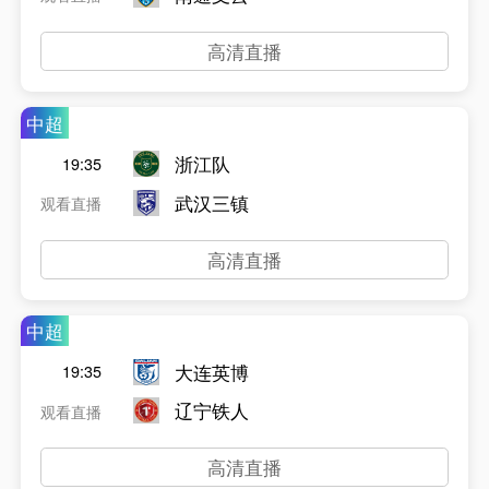
高清直播
中超
浙江队
19:35
武汉三镇
观看直播
高清直播
中超
大连英博
19:35
辽宁铁人
观看直播
高清直播