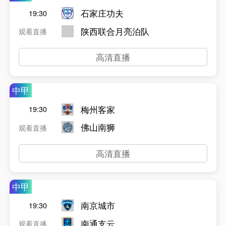
石家庄功夫
19:30
陕西联合月亮泊队
观看直播
高清直播
中甲
梅州客家
19:30
佛山南狮
观看直播
高清直播
中甲
南京城市
19:30
南通支云
观看直播