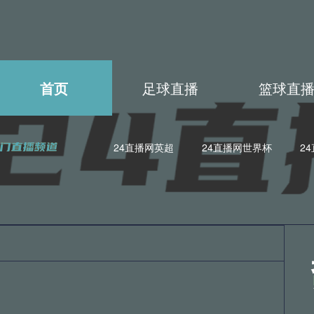
首页
足球直播
篮球直
24直播网英超
24直播网世界杯
2
4直播网世亚预
24直播网亚洲杯
24直播网欧联杯
24直
4直播网德甲
24直播网欧冠杯
24直播网中超
24直播网N
4直播网日职联
24直播网中甲
24直播网世亚预
24直播
4直播网法甲
24直播网西甲
24直播网德甲
24直播网欧