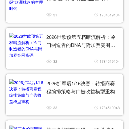
31
1784519104
2026世欧预第五档暗流解析：冷
门制造者的DNA与附加赛突围密
码
32
1784519104
2026扩军后1/16决赛：转播商赛
程编排策略与广告收益模型重构
33
1784519048