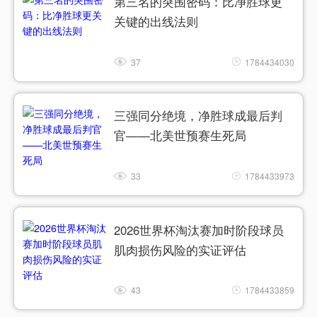
第三名的突围密码：比净胜球更
关键的出线法则
37
1784434030
三强同分绝境，净胜球成最后判
官——北美世预赛生死局
33
1784433973
2026世界杯淘汰赛加时阶段球员
肌肉损伤风险的实证评估
43
1784433859