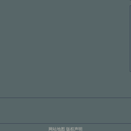
网站地图
版权声明