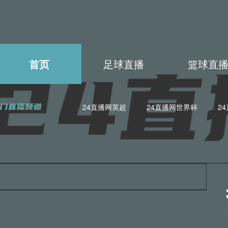
首页
足球直播
篮球直
24直播网英超
24直播网世界杯
2
4直播网世亚预
24直播网亚洲杯
24直播网欧联杯
24直
4直播网德甲
24直播网欧冠杯
24直播网中超
24直播网N
4直播网日职联
24直播网中甲
24直播网世亚预
24直播
4直播网法甲
24直播网西甲
24直播网德甲
24直播网欧