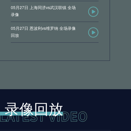
全场录像回放
05月27日 上海同济vs武汉联镇 全场
录像
05月27日 恩波利vs维罗纳 全场录像
回放
05月27日 毕尔巴鄂竞技vs巴塞罗那
全场录像
05月26日 巴列卡诺vs马洛卡 全场录
像
05月26日 赫罗纳vs马德里竞技 全场
录像回放
录像回放
05月26日 马来西亚羽毛球大师赛混双
决赛 蒋振邦/魏雅欣vs冯彦哲/黄东萍
全场录像回放