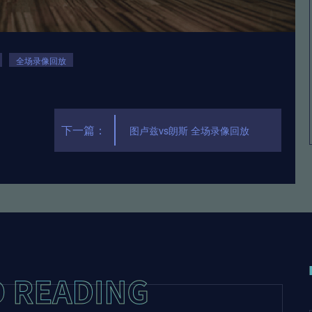
全场录像回放
下一篇：
图卢兹vs朗斯 全场录像回放