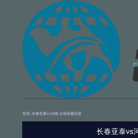
2
2
2
首页
>
长春亚泰vs河南 全场录像回放
2
长春亚泰vs