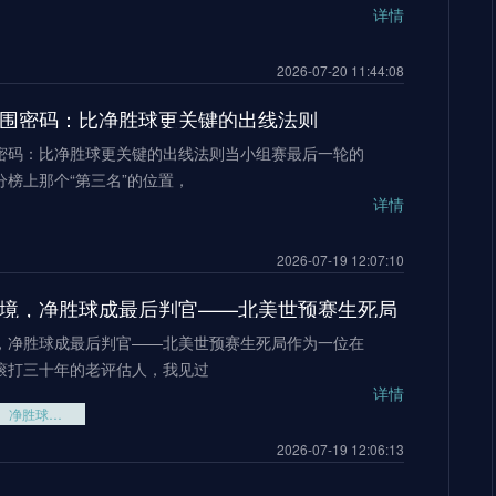
详情
2026-07-20 11:44:08
围密码：比净胜球更关键的出线法则
密码：比净胜球更关键的出线法则当小组赛最后一轮的
分榜上那个“第三名”的位置，
详情
2026-07-19 12:07:10
境，净胜球成最后判官——北美世预赛生死局
，净胜球成最后判官——北美世预赛生死局作为一位在
滚打三十年的老评估人，我见过
详情
净胜球成最后判官——北美世预赛生死局
2026-07-19 12:06:13