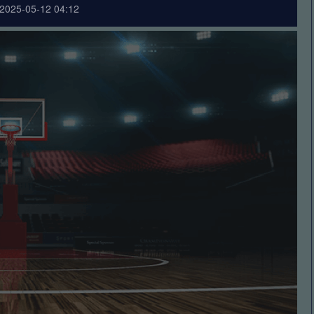
25-05-12 04:12