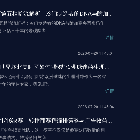
2026世欧预第五档暗流解析：冷门制造者的DNA与附加赛突围密码
第五档暗流解析：冷门制造者的DNA与附加赛突围密码作
育评估三十年的老观察者
详情
2026-07-20 11:45:04
昼夜错位：世界杯北美时区如何“撕裂”欧洲球迷的生理时钟
界杯北美时区如何“撕裂”欧洲球迷的生理时钟作为一名深
十年的评估专家，我见证过
详情
2026-07-20 11:45:04
2026扩军后1/16决赛：转播商赛程编排策略与广告收益模型重构
杯扩军至48支球队，这一变革不仅仅是参赛队伍数量的翻
赛事结构、转播逻辑与商