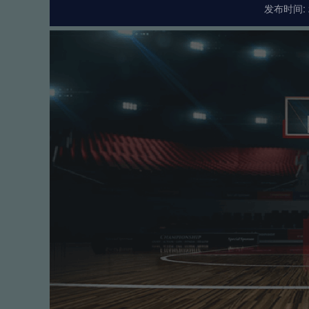
发布时间: 20