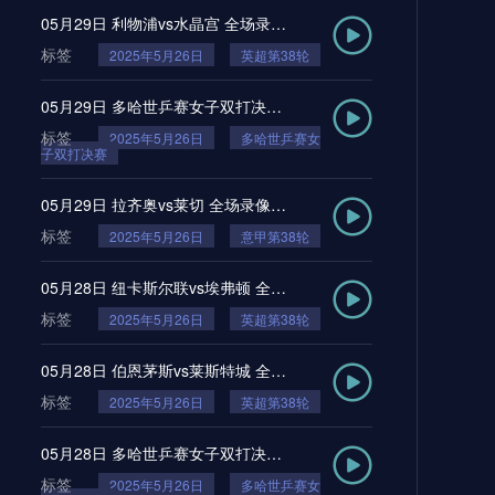
05月25日 马来西亚羽毛球大师赛女单
05月29日 利物浦vs水晶宫 全场录像回放
半决赛 山口茜vs韩悦 全场录像回放
标签
2025年5月26日
英超第38轮
05月25日 皇家马德里vs皇家社会 全
05月29日 多哈世乒赛女子双打决赛 波尔卡诺娃/斯佐科斯vs王曼昱/蒯曼 全场录像回放
场录像回放
标签
2025年5月26日
多哈世乒赛女
子双打决赛
05月25日 烟台黄渤海新区鑫海中天vs
上海橘橙 全场录像
05月29日 拉齐奥vs莱切 全场录像回放
标签
2025年5月26日
意甲第38轮
05月24日 广西恒宸vs梅州客家 全场
录像回放
05月28日 纽卡斯尔联vs埃弗顿 全场录像回放
05月24日 苏州东吴vs上海海港 全场
标签
2025年5月26日
英超第38轮
录像回放
05月28日 伯恩茅斯vs莱斯特城 全场录像回放
05月24日 亚女冠杯半决赛 现代制铁
标签
2025年5月26日
英超第38轮
女足vs墨尔本城女足 全场录像
05月28日 多哈世乒赛女子双打决赛 波尔卡诺娃/斯佐科斯vs王曼昱/蒯曼 全场录像回放
05月23日 欧联杯决赛 热刺vs曼联 全
标签
2025年5月26日
多哈世乒赛女