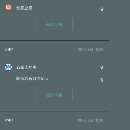
长春亚泰
S
高清直播
中甲
08月08日 19:30
石家庄功夫
V
陕西联合月亮泊队
S
高清直播
中甲
08月08日 19:30