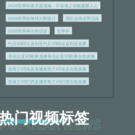
2026世界杯更衣室领袖：不在场上却能凝聚人心
2026世界杯角球次数统计
球队边路攻势活跃
2026世界杯次轮综述
世界杯
约旦VS阿尔及利亚约旦VS阿尔及利亚直播
哥伦比亚VS刚果直播哥伦比亚VS刚果在线直播
新西兰VS埃及直播新西兰VS埃及在线直播
苏格兰VS巴西直播苏格兰VS巴西在线直播
热门视频标签