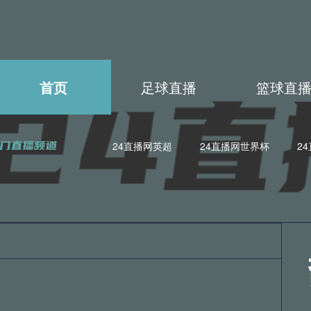
首页
足球直播
篮球直
24直播网英超
24直播网世界杯
2
4直播网世亚预
24直播网亚洲杯
24直播网欧联杯
24直
4直播网德甲
24直播网欧冠杯
24直播网中超
24直播网N
4直播网日职联
24直播网中甲
24直播网世亚预
24直播
4直播网法甲
24直播网西甲
24直播网德甲
24直播网欧