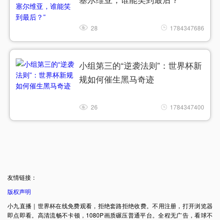
28
1784347686
小组第三的“逆袭法则”：世界杯新
规如何催生黑马奇迹
26
1784347400
友情链接：
版权声明
小九直播｜世界杯在线免费观看，拒绝套路拒绝收费。不用注册，打开浏览器
即点即看。高清流畅不卡顿，1080P画质碾压普通平台。全程无广告，看球不