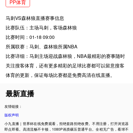
PP体育
马刺VS森林狼直播赛事信息
比赛队伍：主场马刺，客场森林狼
比赛时间：01-18 09:00
所属联赛：马刺、森林狼所属NBA
比赛详细：马刺主场迎战森林狼，NBA最精彩的赛事随时
关注搜客体育，还有更多精彩的足球比赛都可以留意搜客
体育的更新，保证每场比赛都是免费高清在线直播。
最新直播
友情链接：
版权声明
小九直播｜世界杯在线免费观看，拒绝套路拒绝收费。不用注册，打开浏览器
即点即看。高清流畅不卡顿，1080P画质碾压普通平台。全程无广告，看球不