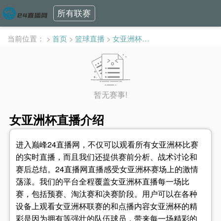
所有联赛
当前位置：
>
首页
>
篮球直播
>
女亚洲杯直播
暂无赛事!
女亚洲杯直播介绍
进入巅峰24直播网，不仅可以观看所有女亚洲杯比赛
的实时直播，而且我们还提供赛前分析、战术讨论和
赛后总结。24直播网直播感受女亚洲杯赛场上的激情
荡漾。我们的平台全程覆盖女亚洲杯直播每一场比
赛，包括预赛、淘汰赛和决赛阶段。用户可以在各种
设备上观看女亚洲杯联赛的和点播内容女亚洲杯的精
彩是因为拥有等强壮的队伍球员，带来每一场精彩的